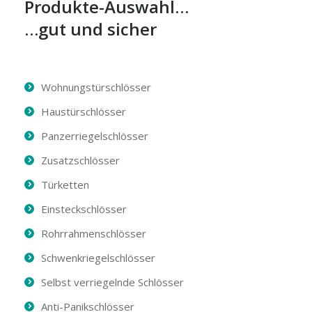
Produkte-Auswahl…
…gut und sicher
Wohnungstürschlösser
Haustürschlösser
Panzerriegelschlösser
Zusatzschlösser
Türketten
Einsteckschlösser
Rohrrahmenschlösser
Schwenkriegelschlösser
Selbst verriegelnde Schlösser
Anti-Panikschlösser