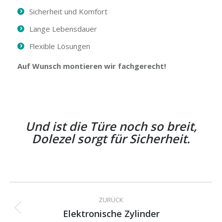
Sicherheit und Komfort
Lange Lebensdauer
Flexible Lösungen
Auf Wunsch montieren wir fachgerecht!
Und ist die Türe noch so breit,
Dolezel sorgt für Sicherheit.
Project
ZURÜCK
navigation
Elektronische Zylinder
Previous