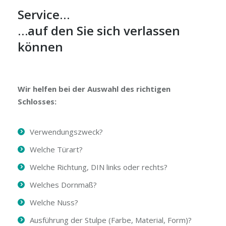
Service…
…auf den Sie sich verlassen
können
Wir helfen bei der Auswahl des richtigen
Schlosses:
Verwendungszweck?
Welche Türart?
Welche Richtung, DIN links oder rechts?
Welches Dornmaß?
Welche Nuss?
Ausführung der Stulpe (Farbe, Material, Form)?