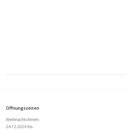
Öffnungszeiten
Weihnachtsferien:
24.12.2024 bis