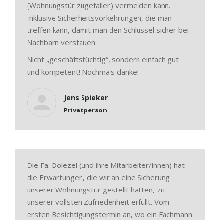
(Wohnungstür zugefallen) vermeiden kann.
Inklusive Sicherheitsvorkehrungen, die man
treffen kann, damit man den Schlüssel sicher bei
Nachbarn verstauen
Nicht „geschäftstüchtig“, sondern einfach gut
und kompetent! Nochmals danke!
Jens Spieker
Privatperson
Die Fa. Dolezel (und ihre Mitarbeiter/innen) hat
die Erwartungen, die wir an eine Sicherung
unserer Wohnungstür gestellt hatten, zu
unserer vollsten Zufriedenheit erfüllt. Vom
ersten Besichtigungstermin an, wo ein Fachmann