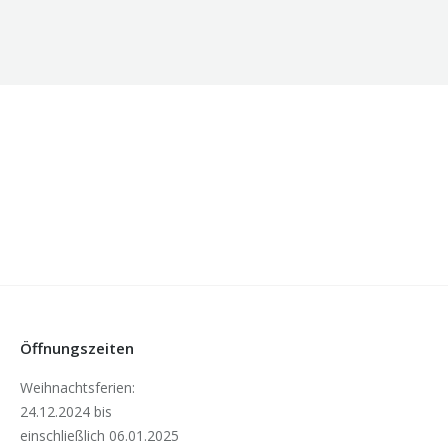
Öffnungszeiten
Weihnachtsferien:
24.12.2024 bis
einschließlich 06.01.2025