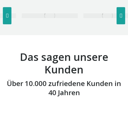
Das sagen unsere
Kunden
Über 10.000 zufriedene Kunden in
40 Jahren