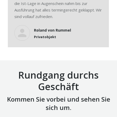
die Ist-Lage in Augenschein nahm bis zur
Ausführung hat alles termingerecht geklappt. Wir
sind vollauf zufrieden.
Roland von Rummel
Privatobjekt
Rundgang durchs
Geschäft
Kommen Sie vorbei und sehen Sie
sich um.