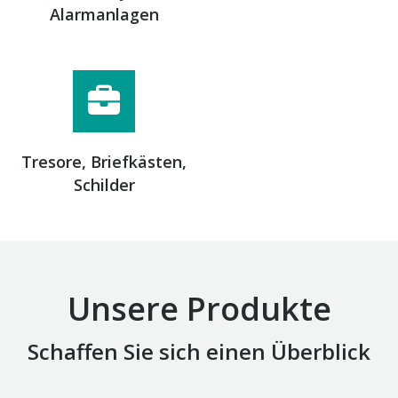
Alarmanlagen
Tresore, Briefkästen,
Schilder
Unsere Produkte
Schaffen Sie sich einen Überblick