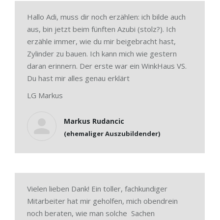
Hallo Adi, muss dir noch erzählen: ich bilde auch
aus, bin jetzt beim fünften Azubi (stolz?). Ich
erzähle immer, wie du mir beigebracht hast,
Zylinder zu bauen. Ich kann mich wie gestern
daran erinnern. Der erste war ein WinkHaus VS.
Du hast mir alles genau erklärt
LG Markus
Markus Rudancic
(ehemaliger Auszubildender)
Vielen lieben Dank! Ein toller, fachkundiger
Mitarbeiter hat mir geholfen, mich obendrein
noch beraten, wie man solche Sachen