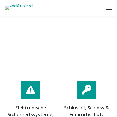
Search:
Elektronische
Schlüssel, Schloss &
Sicherheitssysteme,
Einbruchschutz