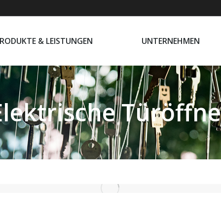
PRODUKTE & LEISTUNGEN
UNTERNEHMEN
RODUKTE & LEISTUNGEN
UNTERNEHMEN
Elektrische Türöffne