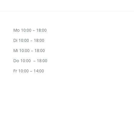
Mo 10:00 – 18:00
Di 10:00 – 18:00
Mi 10:00 – 18:00
Do 10:00 – 18:00
Fr 10:00 – 14:00