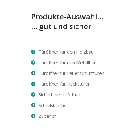
Produkte-Auswahl…
… gut und sicher
Türöffner für den Holzbau
Türöffner für den Metallbau
Türöffner für Feuerschutztüren
Türöffner für Fluchttüren
Sicherheitstüröffner
Schließbleche
Zubehör