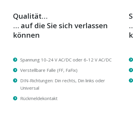
Qualität…
S
… auf die Sie sich verlassen
…
können
Spannung 10-24 V AC/DC oder 6-12 V AC/DC
Verstellbare Falle (FF, FaFix)
DIN-Richtungen: Din rechts, Din links oder
Universal
Rückmeldekontakt