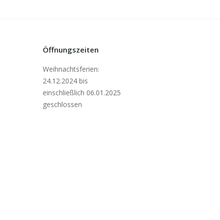
Öffnungszeiten
Weihnachtsferien:
24.12.2024 bis
einschließlich 06.01.2025
geschlossen