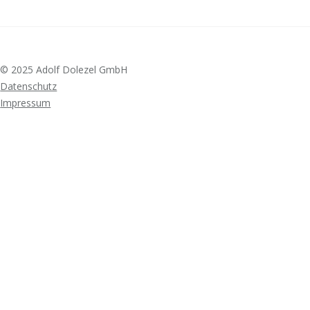
© 2025 Adolf Dolezel GmbH
Datenschutz
Impressum