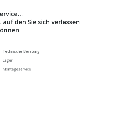
ervice…
 auf den Sie sich verlassen
können
Technische Beratung
Lager
Montageservice