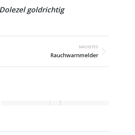
Dolezel goldrichtig
NÄCHSTES
Rauchwarnmelder