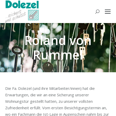
Search:
Roland von
Rummel
Die Fa. Dolezel (und ihre Mitarbeiter/innen) hat die
Erwartungen, die wir an eine Sicherung unserer
Wohnungstür gestellt hatten, zu unserer vollsten
Zufriedenheit erfüllt. Vom ersten Besichtigungstermin an,
wo ein Fachmann die Ist-Lage in Augenschein nahm bis zur