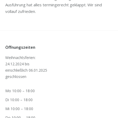
Ausführung hat alles termingerecht geklappt. Wir sind
vollauf zufrieden.
Öffnungszeiten
Weihnachtsferien:
24.12.2024 bis
einschließlich 06.01.2025
geschlossen
Mo 10:00 – 18:00
Di 10:00 – 18:00
Mi 10:00 – 18:00
Do 10:00 – 18:00