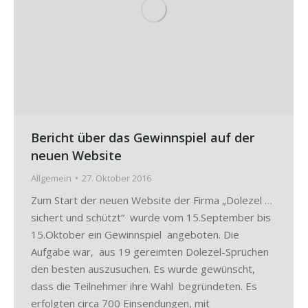
Bericht über das Gewinnspiel auf der
neuen Website
Allgemein
27. Oktober 2016
Zum Start der neuen Website der Firma „Dolezel …
sichert und schützt“ wurde vom 15.September bis
15.Oktober ein Gewinnspiel angeboten. Die
Aufgabe war, aus 19 gereimten Dolezel-Sprüchen
den besten auszusuchen. Es wurde gewünscht,
dass die Teilnehmer ihre Wahl begründeten. Es
erfolgten circa 700 Einsendungen, mit