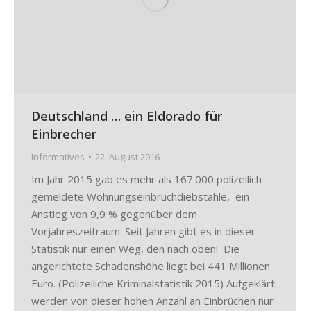
Deutschland … ein Eldorado für
Einbrecher
Informatives
22. August 2016
Im Jahr 2015 gab es mehr als 167.000 polizeilich
gemeldete Wohnungseinbruchdiebstähle, ein
Anstieg von 9,9 % gegenüber dem
Vorjahreszeitraum. Seit Jahren gibt es in dieser
Statistik nur einen Weg, den nach oben! Die
angerichtete Schadenshöhe liegt bei 441 Millionen
Euro. (Polizeiliche Kriminalstatistik 2015) Aufgeklärt
werden von dieser hohen Anzahl an Einbrüchen nur